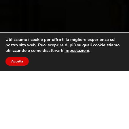
Utilizziamo i cookie per offrirti la migliore esperienza sul
nostro sito web. Puoi scoprire di più su quali cookie stiamo
utilizzando o come disattivarli
Impostazioni
.
Accetta
PRODOTTI IN VETRINA