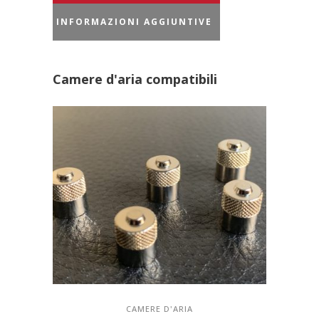
INFORMAZIONI AGGIUNTIVE
Camere d'aria compatibili
CAMERE D'ARIA