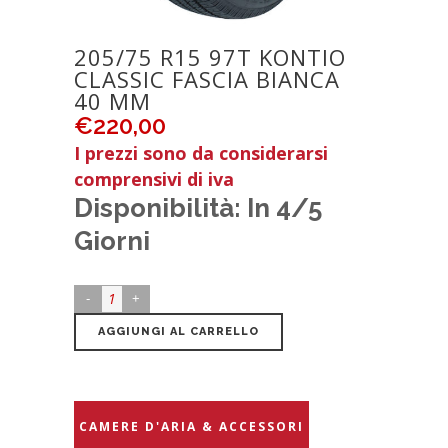
205/75 R15 97T KONTIO
CLASSIC FASCIA BIANCA
40 MM
€
220,00
I prezzi sono da considerarsi
comprensivi di iva
Disponibilità: In 4/5
Giorni
AGGIUNGI AL CARRELLO
CAMERE D'ARIA & ACCESSORI