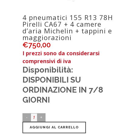
4 pneumatici 155 R13 78H
Pirelli CA67 + 4 camere
d’aria Michelin + tappini e
maggiorazioni
€
750,00
I prezzi sono da considerarsi
comprensivi di iva
Disponibilità:
DISPONIBILI SU
ORDINAZIONE IN 7/8
GIORNI
AGGIUNGI AL CARRELLO