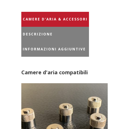
CAMERE D'ARIA & ACCESSORI
DESCRIZIONE
INFORMAZIONI AGGIUNTIVE
Camere d'aria compatibili